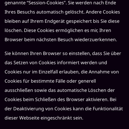
genannte “Session-Cookies”. Sie werden nach Ende
Ihres Besuchs automatisch gelöscht. Andere Cookies
bleiben auf Ihrem Endgerät gespeichert bis Sie diese
löschen. Diese Cookies ermöglichen es mir, Ihren
Browser beim nächsten Besuch wiederzuerkennen.
Sie können Ihren Browser so einstellen, dass Sie über
das Setzen von Cookies informiert werden und
Cookies nur im Einzelfall erlauben, die Annahme von
Cookies für bestimmte Fälle oder generell
ausschließen sowie das automatische Löschen der
Cookies beim Schließen des Browser aktivieren. Bei
der Deaktivierung von Cookies kann die Funktionalität
dieser Webseite eingeschränkt sein.