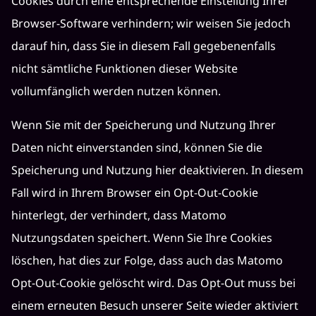
Cookies durch eine entsprechende Einstellung Ihrer
Browser-Software verhindern; wir weisen Sie jedoch
darauf hin, dass Sie in diesem Fall gegebenenfalls
nicht sämtliche Funktionen dieser Website
vollumfänglich werden nutzen können.
Wenn Sie mit der Speicherung und Nutzung Ihrer
Daten nicht einverstanden sind, können Sie die
Speicherung und Nutzung hier deaktivieren. In diesem
Fall wird in Ihrem Browser ein Opt-Out-Cookie
hinterlegt, der verhindert, dass Matomo
Nutzungsdaten speichert. Wenn Sie Ihre Cookies
löschen, hat dies zur Folge, dass auch das Matomo
Opt-Out-Cookie gelöscht wird. Das Opt-Out muss bei
einem erneuten Besuch unserer Seite wieder aktiviert