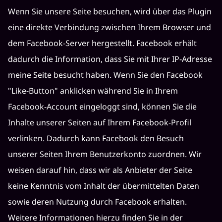
Wenn Sie unsere Seite besuchen, wird über das Plugin
eine direkte Verbindung zwischen Ihrem Browser und
dem Facebook-Server hergestellt. Facebook erhält
dadurch die Information, dass Sie mit Ihrer IP-Adresse
meine Seite besucht haben. Wenn Sie den Facebook
"Like-Button" anklicken während Sie in Ihrem
Facebook-Account eingeloggt sind, können Sie die
Inhalte unserer Seiten auf Ihrem Facebook-Profil
verlinken. Dadurch kann Facebook den Besuch
unserer Seiten Ihrem Benutzerkonto zuordnen. Wir
weisen darauf hin, dass wir als Anbieter der Seite
keine Kenntnis vom Inhalt der übermittelten Daten
sowie deren Nutzung durch Facebook erhalten.
Weitere Informationen hierzu finden Sie in der