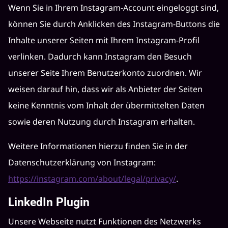
Wenn Sie in Ihrem Instagram-Account eingeloggt sind,
können Sie durch Anklicken des Instagram-Buttons die
Inhalte unserer Seiten mit Ihrem Instagram-Profil
verlinken. Dadurch kann Instagram den Besuch
unserer Seite Ihrem Benutzerkonto zuordnen. Wir
weisen darauf hin, dass wir als Anbieter der Seiten
keine Kenntnis vom Inhalt der übermittelten Daten
sowie deren Nutzung durch Instagram erhalten.
Weitere Informationen hierzu finden Sie in der
Datenschutzerklärung von Instagram:
https://instagram.com/about/legal/privacy/
.
LinkedIn Plugin
Unsere Webseite nutzt Funktionen des Netzwerks