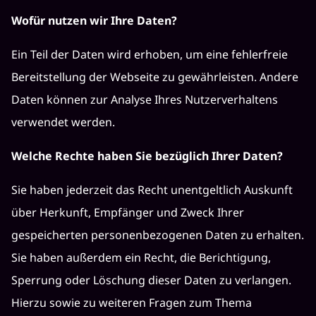
Wofür nutzen wir Ihre Daten?
Ein Teil der Daten wird erhoben, um eine fehlerfreie
Bereitstellung der Webseite zu gewährleisten. Andere
Daten können zur Analyse Ihres Nutzerverhaltens
verwendet werden.
Welche Rechte haben Sie bezüglich Ihrer Daten?
Sie haben jederzeit das Recht unentgeltlich Auskunft
über Herkunft, Empfänger und Zweck Ihrer
gespeicherten personenbezogenen Daten zu erhalten.
Sie haben außerdem ein Recht, die Berichtigung,
Sperrung oder Löschung dieser Daten zu verlangen.
Hierzu sowie zu weiteren Fragen zum Thema