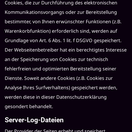
Cookies, die zur Durchführung des elektronischen
Kommunikationsvorgangs oder zur Bereitstellung
bestimmter, von Ihnen erwünschter Funktionen (z.B.
Warenkorbfunktion) erforderlich sind, werden auf
Grundlage von Art. 6 Abs. 1 lit. f DSGVO gespeichert.
Der Webseitenbetreiber hat ein berechtigtes Interesse
an der Speicherung von Cookies zur technisch
fehlerfreien und optimierten Bereitstellung seiner
Dienste. Soweit andere Cookies (z.B. Cookies zur
Analyse Ihres Surfverhaltens) gespeichert werden,
werden diese in dieser Datenschutzerklärung
gesondert behandelt.
Server-Log-Dateien
Der Provider der Seiten erhebt und speichert