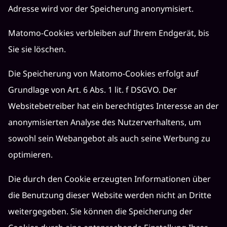
Adresse wird vor der Speicherung anonymisiert.
Matomo-Cookies verbleiben auf Ihrem Endgerät, bis
Sie sie löschen.
Die Speicherung von Matomo-Cookies erfolgt auf
Grundlage von Art. 6 Abs. 1 lit. f DSGVO. Der
Websitebetreiber hat ein berechtigtes Interesse an der
anonymisierten Analyse des Nutzerverhaltens, um
sowohl sein Webangebot als auch seine Werbung zu
optimieren.
Die durch den Cookie erzeugten Informationen über
die Benutzung dieser Website werden nicht an Dritte
weitergegeben. Sie können die Speicherung der