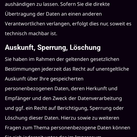
aushändigen zu lassen. Sofern Sie die direkte
Übertragung der Daten an einen anderen
Verantwortlichen verlangen, erfolgt dies nur, soweit es
technisch machbar ist.
Auskunft, Sperrung, Löschung
Sie haben im Rahmen der geltenden gesetzlichen
Bestimmungen jederzeit das Recht auf unentgeltliche
Auskunft über Ihre gespeicherten
personenbezogenen Daten, deren Herkunft und
Empfänger und den Zweck der Datenverarbeitung
und ggf. ein Recht auf Berichtigung, Sperrung oder
Löschung dieser Daten. Hierzu sowie zu weiteren
Fragen zum Thema personenbezogene Daten können