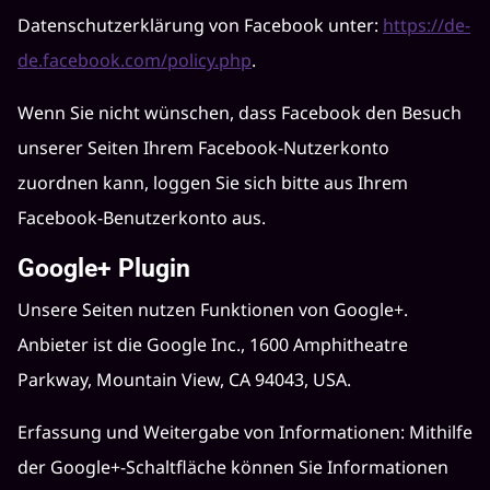
Datenschutzerklärung von Facebook unter:
https://de-
de.facebook.com/policy.php
.
Wenn Sie nicht wünschen, dass Facebook den Besuch
unserer Seiten Ihrem Facebook-Nutzerkonto
zuordnen kann, loggen Sie sich bitte aus Ihrem
Facebook-Benutzerkonto aus.
Google+ Plugin
Unsere Seiten nutzen Funktionen von Google+.
Anbieter ist die Google Inc., 1600 Amphitheatre
Parkway, Mountain View, CA 94043, USA.
Erfassung und Weitergabe von Informationen: Mithilfe
der Google+-Schaltfläche können Sie Informationen