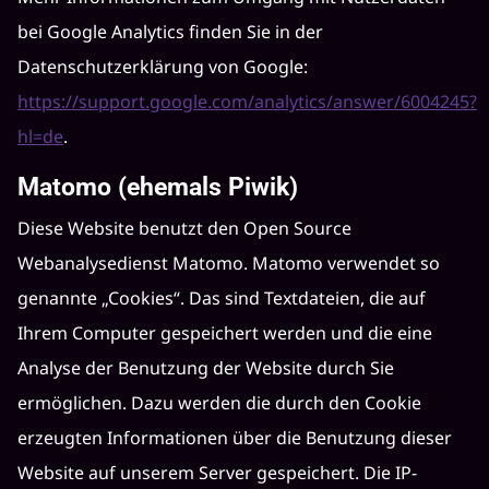
bei Google Analytics finden Sie in der
Datenschutzerklärung von Google:
https://support.google.com/analytics/answer/6004245?
hl=de
.
Matomo (ehemals Piwik)
Diese Website benutzt den Open Source
Webanalysedienst Matomo. Matomo verwendet so
genannte „Cookies“. Das sind Textdateien, die auf
Ihrem Computer gespeichert werden und die eine
Analyse der Benutzung der Website durch Sie
ermöglichen. Dazu werden die durch den Cookie
erzeugten Informationen über die Benutzung dieser
Website auf unserem Server gespeichert. Die IP-