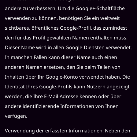
andere zu verbessern. Um die Google+-Schaltfläche
verwenden zu können, benötigen Sie ein weltweit
sichtbares, öffentliches Google-Profil, das zumindest
den für das Profil gewählten Namen enthalten muss.
Dieser Name wird in allen Google-Diensten verwendet.
In manchen Fällen kann dieser Name auch einen
anderen Namen ersetzen, den Sie beim Teilen von
Inhalten über Ihr Google-Konto verwendet haben. Die
Identität Ihres Google-Profils kann Nutzern angezeigt
werden, die Ihre E-Mail-Adresse kennen oder über
andere identifizierende Informationen von Ihnen
verfügen.
Verwendung der erfassten Informationen: Neben den