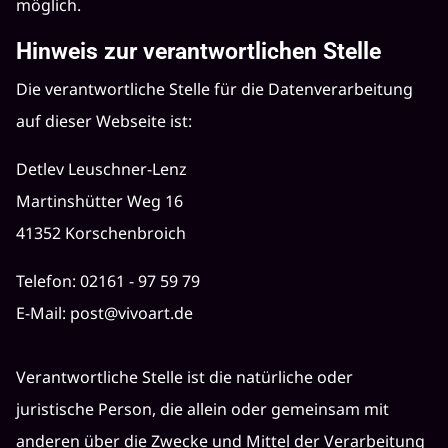
möglich.
Hinweis zur verantwortlichen Stelle
Die verantwortliche Stelle für die Datenverarbeitung
auf dieser Webseite ist:
Detlev Leuschner-Lenz
Martinshütter Weg 16
41352 Korschenbroich
Telefon: 02161 - 97 59 79
E-Mail:
post@vivoart.de
Verantwortliche Stelle ist die natürliche oder
juristische Person, die allein oder gemeinsam mit
anderen über die Zwecke und Mittel der Verarbeitung