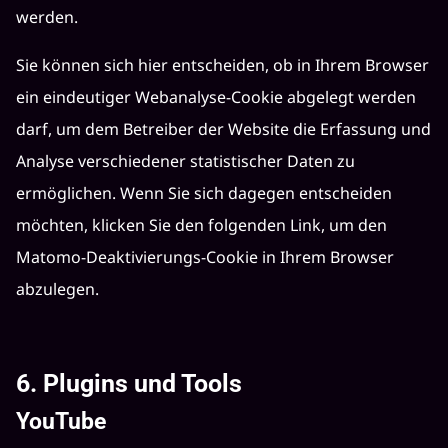
werden.
Sie können sich hier entscheiden, ob in Ihrem Browser
ein eindeutiger Webanalyse-Cookie abgelegt werden
darf, um dem Betreiber der Website die Erfassung und
Analyse verschiedener statistischer Daten zu
ermöglichen. Wenn Sie sich dagegen entscheiden
möchten, klicken Sie den folgenden Link, um den
Matomo-Deaktivierungs-Cookie in Ihrem Browser
abzulegen.
6. Plugins und Tools
YouTube