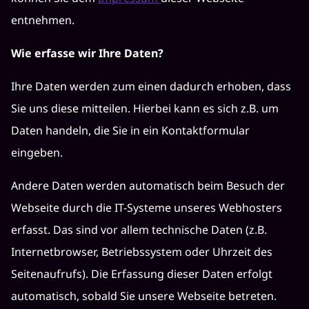
entnehmen.
Wie erfasse wir Ihre Daten?
Ihre Daten werden zum einen dadurch erhoben, dass
Sie uns diese mitteilen. Hierbei kann es sich z.B. um
Daten handeln, die Sie in ein Kontaktformular
eingeben.
Andere Daten werden automatisch beim Besuch der
Webseite durch die IT-Systeme unseres Webhosters
erfasst. Das sind vor allem technische Daten (z.B.
Internetbrowser, Betriebssystem oder Uhrzeit des
Seitenaufrufs). Die Erfassung dieser Daten erfolgt
automatisch, sobald Sie unsere Webseite betreten.