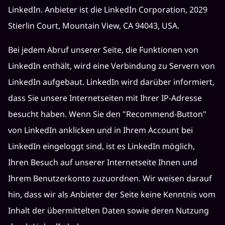
LinkedIn. Anbieter ist die LinkedIn Corporation, 2029
Stierlin Court, Mountain View, CA 94043, USA.
Bei jedem Abruf unserer Seite, die Funktionen von
LinkedIn enthält, wird eine Verbindung zu Servern von
LinkedIn aufgebaut. LinkedIn wird darüber informiert,
dass Sie unsere Internetseiten mit Ihrer IP-Adresse
besucht haben. Wenn Sie den "Recommend-Button"
von LinkedIn anklicken und in Ihrem Account bei
LinkedIn eingeloggt sind, ist es LinkedIn möglich,
Ihren Besuch auf unserer Internetseite Ihnen und
Ihrem Benutzerkonto zuzuordnen. Wir weisen darauf
hin, dass wir als Anbieter der Seite keine Kenntnis vom
Inhalt der übermittelten Daten sowie deren Nutzung