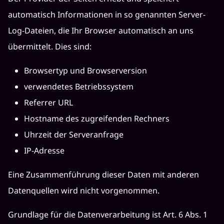
automatisch Informationen in so genannten Server-
Log-Dateien, die Ihr Browser automatisch an uns
übermittelt. Dies sind:
Browsertyp und Browserversion
verwendetes Betriebssystem
Referrer URL
Hostname des zugreifenden Rechners
Uhrzeit der Serveranfrage
IP-Adresse
Eine Zusammenführung dieser Daten mit anderen
Datenquellen wird nicht vorgenommen.
Grundlage für die Datenverarbeitung ist Art. 6 Abs. 1