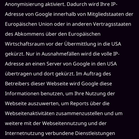
Anonymisierung aktiviert. Dadurch wird Ihre IP-
Adresse von Google innerhalb von Mitgliedstaaten der
Europäischen Union oder in anderen Vertragsstaaten
des Abkommens über den Europäischen
Wirtschaftsraum vor der Übermittlung in die USA
gekürzt. Nur in Ausnahmefällen wird die volle IP-
Adresse an einen Server von Google in den USA
übertragen und dort gekürzt. Im Auftrag des
Betreibers dieser Webseite wird Google diese
Informationen benutzen, um Ihre Nutzung der
Webseite auszuwerten, um Reports über die
Webseitenaktivitäten zusammenzustellen und um
weitere mit der Webseitennutzung und der
Internetnutzung verbundene Dienstleistungen