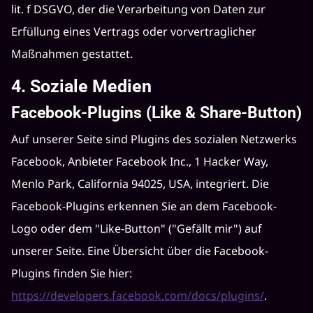
lit. f DSGVO, der die Verarbeitung von Daten zur
Erfüllung eines Vertrags oder vorvertraglicher
Maßnahmen gestattet.
4. Soziale Medien
Facebook-Plugins (Like & Share-Button)
Auf unserer Seite sind Plugins des sozialen Netzwerks
Facebook, Anbieter Facebook Inc., 1 Hacker Way,
Menlo Park, California 94025, USA, integriert. Die
Facebook-Plugins erkennen Sie an dem Facebook-
Logo oder dem "Like-Button" ("Gefällt mir") auf
unserer Seite. Eine Übersicht über die Facebook-
Plugins finden Sie hier:
https://developers.facebook.com/docs/plugins/
.