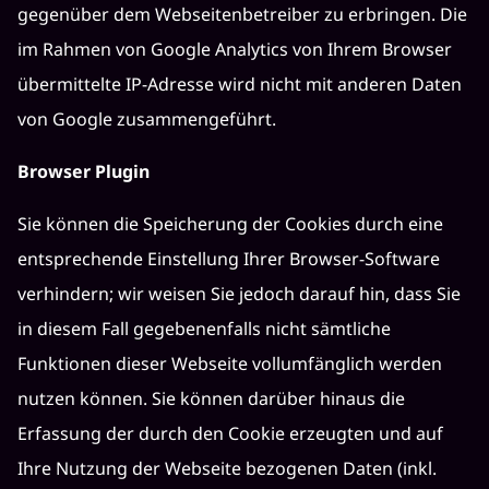
gegenüber dem Webseitenbetreiber zu erbringen. Die
im Rahmen von Google Analytics von Ihrem Browser
übermittelte IP-Adresse wird nicht mit anderen Daten
von Google zusammengeführt.
Browser Plugin
Sie können die Speicherung der Cookies durch eine
entsprechende Einstellung Ihrer Browser-Software
verhindern; wir weisen Sie jedoch darauf hin, dass Sie
in diesem Fall gegebenenfalls nicht sämtliche
Funktionen dieser Webseite vollumfänglich werden
nutzen können. Sie können darüber hinaus die
Erfassung der durch den Cookie erzeugten und auf
Ihre Nutzung der Webseite bezogenen Daten (inkl.