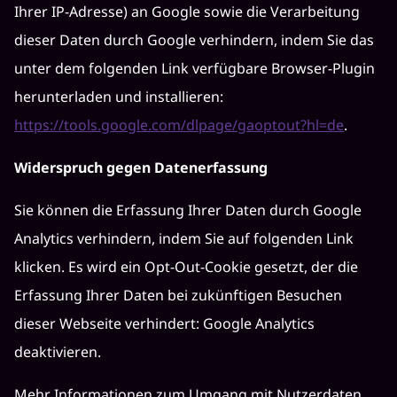
Ihrer IP-Adresse) an Google sowie die Verarbeitung
dieser Daten durch Google verhindern, indem Sie das
unter dem folgenden Link verfügbare Browser-Plugin
herunterladen und installieren:
https://tools.google.com/dlpage/gaoptout?hl=de
.
Widerspruch gegen Datenerfassung
Sie können die Erfassung Ihrer Daten durch Google
Analytics verhindern, indem Sie auf folgenden Link
klicken. Es wird ein Opt-Out-Cookie gesetzt, der die
Erfassung Ihrer Daten bei zukünftigen Besuchen
dieser Webseite verhindert:
Google Analytics
deaktivieren
.
Mehr Informationen zum Umgang mit Nutzerdaten