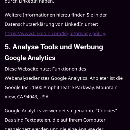
durch LinkedIn haben.
Weitere Informationen hierzu finden Sie in der
Datenschutzerklärung von LinkedIn unter:
https://www.linkedin.com/legal/privacy-policy
.
5. Analyse Tools und Werbung
Google Analytics
Diese Webseite nutzt Funktionen des
Webanalysedienstes Google Analytics. Anbieter ist die
Google Inc., 1600 Amphitheatre Parkway, Mountain
View, CA 94043, USA.
Google Analytics verwendet so genannte "Cookies".
Das sind Textdateien, die auf Ihrem Computer
gespeichert werden und die eine Analyse der