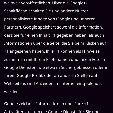
weltweit veröffentlichen. Über die Google+-
Schaltfläche erhalten Sie und andere Nutzer
personalisierte Inhalte von Google und unseren
Partnern. Google speichert sowohl die Information,
dass Sie für einen Inhalt +1 gegeben haben, als auch
Informationen über die Seite, die Sie beim Klicken auf
+1 angesehen haben. Ihre +1 können als Hinweise
zusammen mit Ihrem Profilnamen und Ihrem Foto in
Google-Diensten, wie etwa in Suchergebnissen oder in
Ihrem Google-Profil, oder an anderen Stellen auf
Webseitens und Anzeigen im Internet eingeblendet
werden.
Google zeichnet Informationen über Ihre +1-
Aktivitäten auf, um die Google-Dienste für Sie und