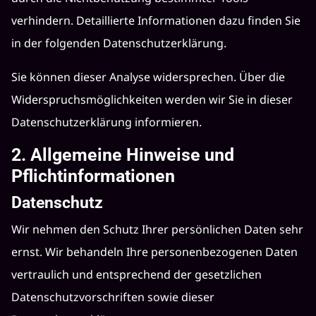
verhindern. Detaillierte Informationen dazu finden Sie
in der folgenden Datenschutzerklärung.
Sie können dieser Analyse widersprechen. Über die
Widerspruchsmöglichkeiten werden wir Sie in dieser
Datenschutzerklärung informieren.
2. Allgemeine Hinweise und
Pflichtinformationen
Datenschutz
Wir nehmen den Schutz Ihrer persönlichen Daten sehr
ernst. Wir behandeln Ihre personenbezogenen Daten
vertraulich und entsprechend der gesetzlichen
Datenschutzvorschriften sowie dieser