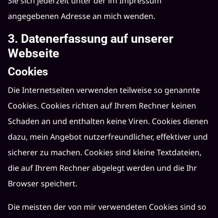
Sie sich jederzeit unter der im Impressum
angegebenen Adresse an mich wenden.
3. Datenerfassung auf unserer
Webseite
Cookies
Die Internetseiten verwenden teilweise so genannte
Cookies. Cookies richten auf Ihrem Rechner keinen
Schaden an und enthalten keine Viren. Cookies dienen
dazu, mein Angebot nutzerfreundlicher, effektiver und
sicherer zu machen. Cookies sind kleine Textdateien,
die auf Ihrem Rechner abgelegt werden und die Ihr
Browser speichert.
Die meisten der von mir verwendeten Cookies sind so