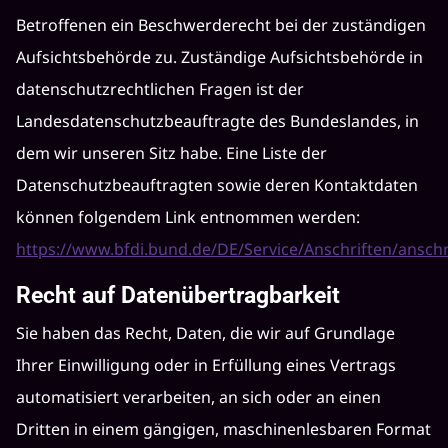
Betroffenen ein Beschwerderecht bei der zuständigen
Aufsichtsbehörde zu. Zuständige Aufsichtsbehörde in
datenschutzrechtlichen Fragen ist der
Landesdatenschutzbeauftragte des Bundeslandes, in
dem wir unseren Sitz habe. Eine Liste der
Datenschutzbeauftragten sowie deren Kontaktdaten
können folgendem Link entnommen werden:
https://www.bfdi.bund.de/DE/Service/Anschriften/anschr
Recht auf Datenübertragbarkeit
Sie haben das Recht, Daten, die wir auf Grundlage
Ihrer Einwilligung oder in Erfüllung eines Vertrags
automatisiert verarbeiten, an sich oder an einen
Dritten in einem gängigen, maschinenlesbaren Format