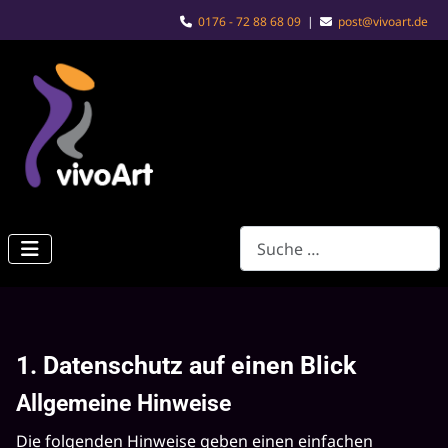
0176 - 72 88 68 09
|
post@vivoart.de
Suchen
1. Datenschutz auf einen Blick
Allgemeine Hinweise
Die folgenden Hinweise geben einen einfachen