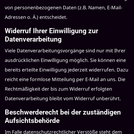
von personenbezogenen Daten (z.B. Namen, E-Mail-
Adressen o. Ä.) entscheidet.
Widerruf Ihrer Einwilligung zur
Datenverarbeitung
Viele Datenverarbeitungsvorgänge sind nur mit Ihrer
ausdrücklichen Einwilligung möglich. Sie können eine
bereits erteilte Einwilligung jederzeit widerrufen. Dazu
reicht eine formlose Mitteilung per E-Mail an uns. Die
Rechtmäßigkeit der bis zum Widerruf erfolgten
Datenverarbeitung bleibt vom Widerruf unberührt.
Beschwerderecht bei der zuständigen
Aufsichtsbehörde
Im Falle datenschutzrechtlicher Verstöße steht dem