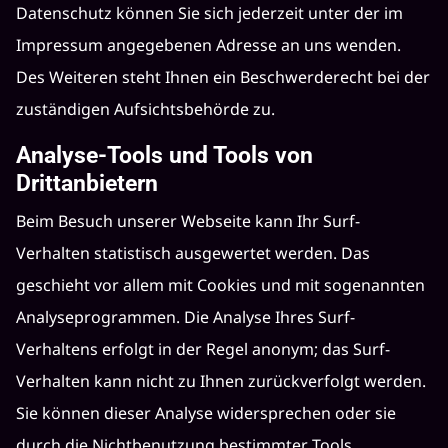
Datenschutz können Sie sich jederzeit unter der im
Impressum angegebenen Adresse an uns wenden.
Des Weiteren steht Ihnen ein Beschwerderecht bei der
zuständigen Aufsichtsbehörde zu.
Analyse-Tools und Tools von
Drittanbietern
Beim Besuch unserer Webseite kann Ihr Surf-
Verhalten statistisch ausgewertet werden. Das
geschieht vor allem mit Cookies und mit sogenannten
Analyseprogrammen. Die Analyse Ihres Surf-
Verhaltens erfolgt in der Regel anonym; das Surf-
Verhalten kann nicht zu Ihnen zurückverfolgt werden.
Sie können dieser Analyse widersprechen oder sie
durch die Nichtbenutzung bestimmter Tools