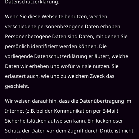
Datenschutzerklärung.
Wenn Sie diese Webseite benutzen, werden
verschiedene personenbezogene Daten erhoben.
Personenbezogene Daten sind Daten, mit denen Sie
persönlich identifiziert werden können. Die
vorliegende Datenschutzerklärung erläutert, welche
Daten wir erheben und wofür wir sie nutzen. Sie
erläutert auch, wie und zu welchem Zweck das
geschieht.
Wir weisen darauf hin, dass die Datenübertragung im
Internet (z.B. bei der Kommunikation per E-Mail)
Sicherheitslücken aufweisen kann. Ein lückenloser
Schutz der Daten vor dem Zugriff durch Dritte ist nicht