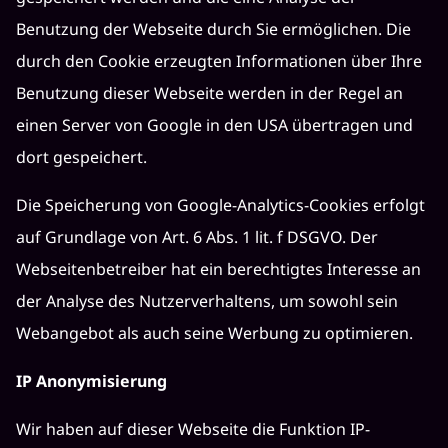
Benutzung der Webseite durch Sie ermöglichen. Die
durch den Cookie erzeugten Informationen über Ihre
Benutzung dieser Webseite werden in der Regel an
einen Server von Google in den USA übertragen und
dort gespeichert.
Die Speicherung von Google-Analytics-Cookies erfolgt
auf Grundlage von Art. 6 Abs. 1 lit. f DSGVO. Der
Webseitenbetreiber hat ein berechtigtes Interesse an
der Analyse des Nutzerverhaltens, um sowohl sein
Webangebot als auch seine Werbung zu optimieren.
IP Anonymisierung
Wir haben auf dieser Webseite die Funktion IP-