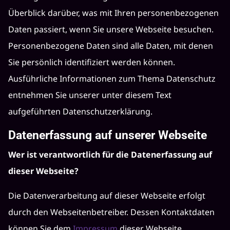
Überblick darüber, was mit Ihren personenbezogenen
Daten passiert, wenn Sie unsere Webseite besuchen.
Personenbezogene Daten sind alle Daten, mit denen
Sie persönlich identifiziert werden können.
Ausführliche Informationen zum Thema Datenschutz
entnehmen Sie unserer unter diesem Text
aufgeführten Datenschutzerklärung.
Datenerfassung auf unserer Webseite
Wer ist verantwortlich für die Datenerfassung auf
dieser Webseite?
Die Datenverarbeitung auf dieser Webseite erfolgt
durch den Webseitenbetreiber. Dessen Kontaktdaten
können Sie dem
Impressum
dieser Webseite